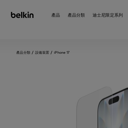
產品
產品分類
迪士尼限定系列
產品分類
設備裝置
iPhone 17