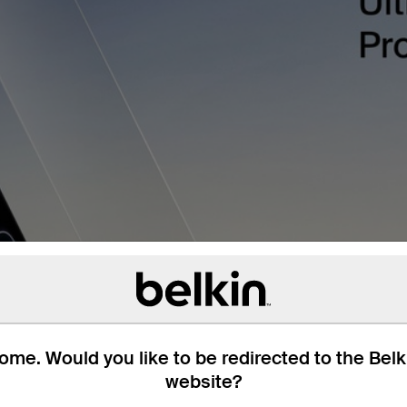
me. Would you like to be redirected to the Bel
website?