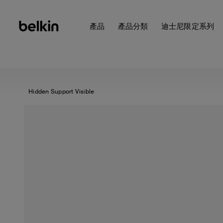
產品
產品分類
迪士尼限定系列
Hidden Support Visible