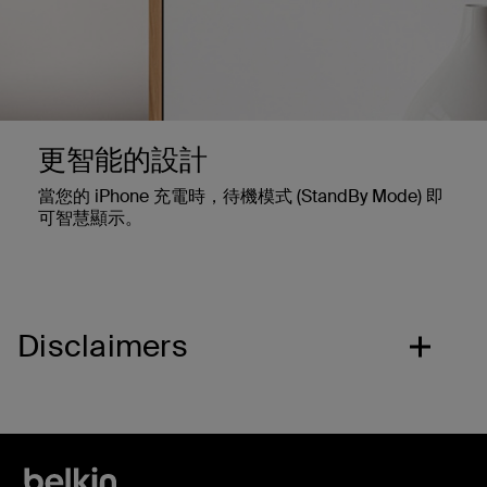
更智能的設計
當您的 iPhone 充電時，待機模式 (StandBy Mode) 即
可智慧顯示。
Disclaimers