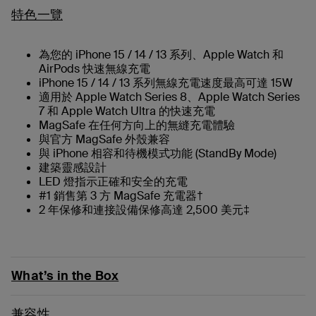
特色一覽
為您的 iPhone 15 / 14 / 13 系列、Apple Watch 和
AirPods 快速無線充電
iPhone 15 / 14 / 13 系列無線充電速度最高可達 15W
適用於 Apple Watch Series 8、Apple Watch Series
7 和 Apple Watch Ultra 的快速充電
MagSafe 在任何方向上的無縫充電體驗
與官方 MagSafe 外殼兼容
與 iPhone 相容和待機模式功能 (StandBy Mode)
建築靈感設計
LED 燈指示正確和安全的充電
#1 銷售第 3 方 MagSafe 充電器†
2 年保修和連接設備保修高達 2,500 美元‡
What’s in the Box
兼容性