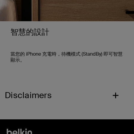
智慧的設計
當您的 iPhone 充電時，待機模式 (StandBy) 即可智慧
顯示。
Disclaimers