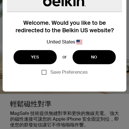
Welcome. Would you like to be
redirected to the Belkin US website?
United States
or
YES
NO
Save Preferences
輕鬆磁性對準
MagSafe 技術提供無縫對準和更快的無線充電。 強大
的磁性連接可讓您的 Apple iPhone 安全固定到位，即
使您的群發短信讓它不停地嗡嗡作響。