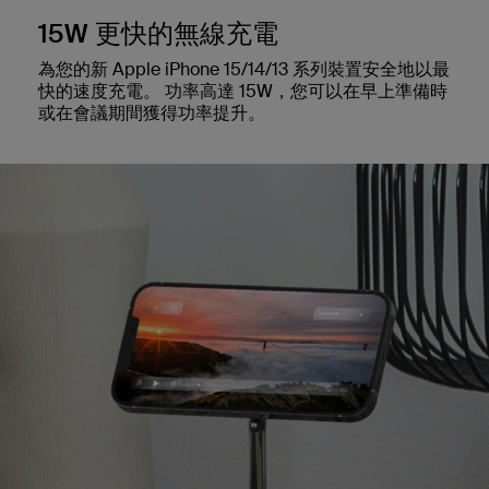
15W 更快的無線充電
為您的新 Apple iPhone 15/14/13 系列裝置安全地以最
快的速度充電。 功率高達 15W，您可以在早上準備時
或在會議期間獲得功率提升。