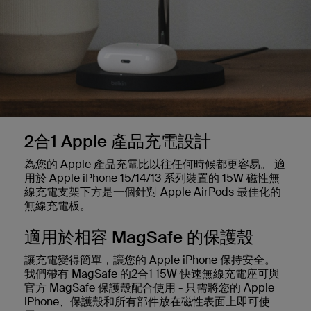
2合1 Apple 產品充電設計
為您的 Apple 產品充電比以往任何時候都更容易。 適
用於 Apple iPhone 15/14/13 系列裝置的 15W 磁性無
線充電支架下方是一個針對 Apple AirPods 最佳化的
無線充電板。
適用於相容 MagSafe 的保護殼
讓充電變得簡單，讓您的 Apple iPhone 保持安全。
我們帶有 MagSafe 的2合1 15W 快速無線充電座可與
官方 MagSafe 保護殼配合使用 - 只需將您的 Apple
iPhone、保護殼和所有部件放在磁性表面上即可使