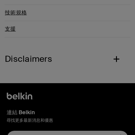
技術規格
支援
Disclaimers
連結 Belkin
尋找更多最新消息和優惠