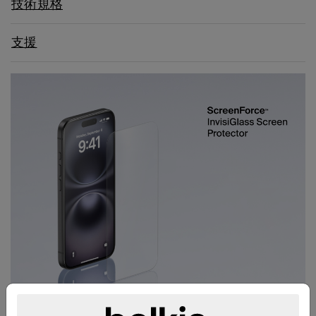
技術規格
支援