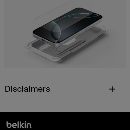
Disclaimers