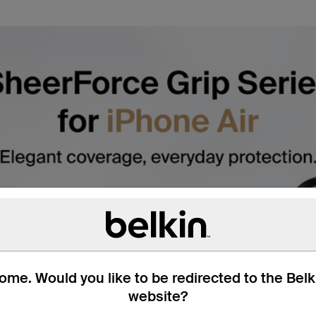
me. Would you like to be redirected to the Bel
website?