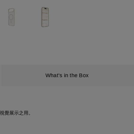
What’s in the Box
圖僅供視覺展示之用。