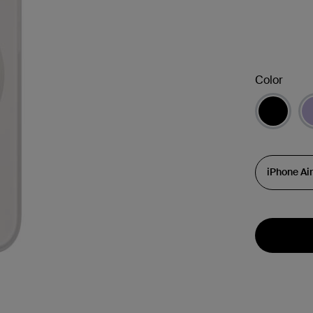
Color