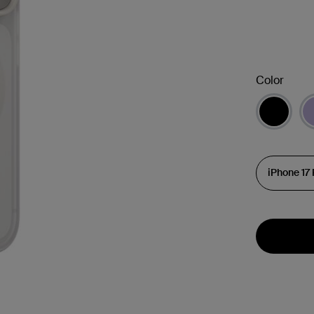
Color