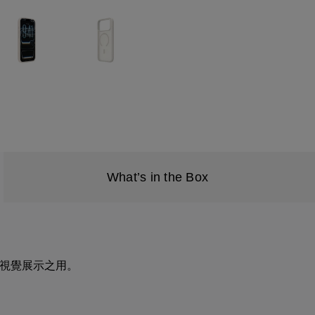
What’s in the Box
圖僅供視覺展示之用。