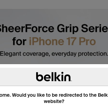
me. Would you like to be redirected to the Bel
website?