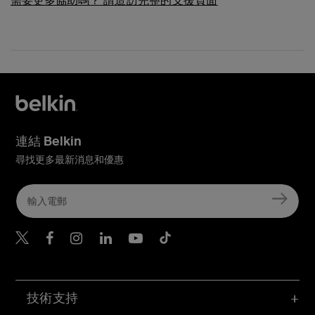
需要更多協助嗎？
請造訪完整的支援頁面
連結 Belkin
尋找更多最新消息和優惠
Belkin Twitter
Belkin Hong Kong Faceboo
Belkin Instagram
Belkin Hong Kong Lin
Belkin Youtube
Belkin TikTok
技術支持