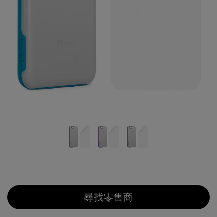
尋找零售商