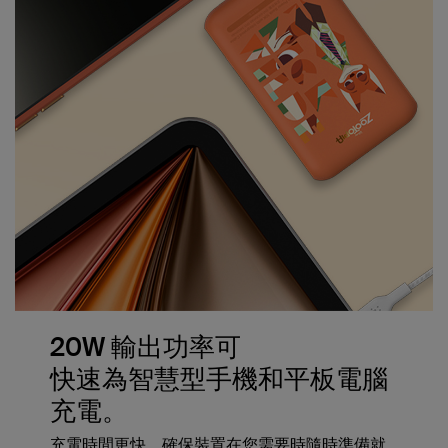
20W 輸出功率可
快速為智慧型手機和平板電腦
充電。
充電時間更快，確保裝置在您需要時隨時準備就