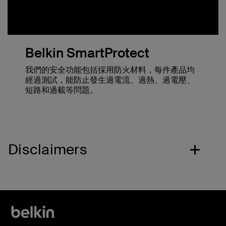
Belkin SmartProtect
我們的安全功能包括採用防火材料，每件產品均
經過測試，能防止發生過電流、過熱、過電壓、
短路和過載等問題。
Disclaimers