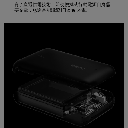
有了直通供電技術，即使便攜式行動電源自身需
要充電，您還是能繼續 iPhone 充電。