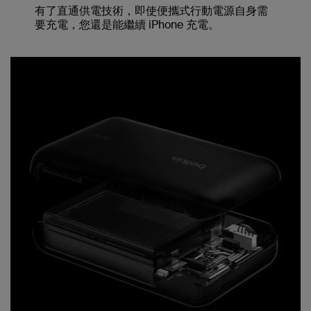
有了直通供電技術，即使便攜式行動電源自身需
要充電，您還是能繼續 iPhone 充電。