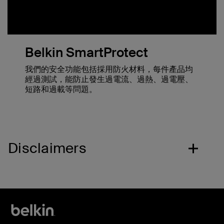
Belkin SmartProtect
我們的安全功能包括採用防火材料，每件產品均
經過測試，能防止發生過電流、過熱、過電壓、
短路和過載等問題。
Disclaimers