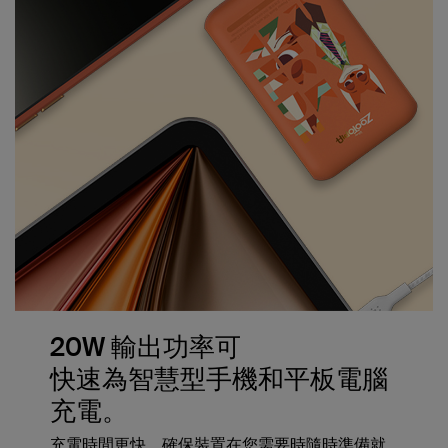
20W 輸出功率可
快速為智慧型手機和平板電腦
充電。
充電時間更快，確保裝置在您需要時隨時準備就