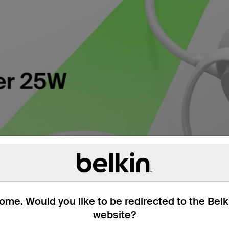
me. Would you like to be redirected to the Bel
website?