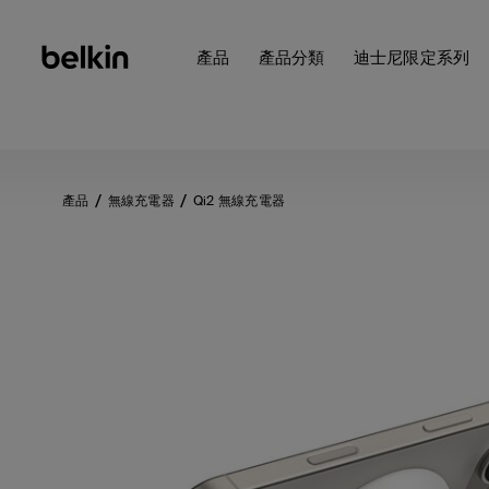
產品
產品分類
迪士尼限定系列
產品
無線充電器
Qi2 無線充電器