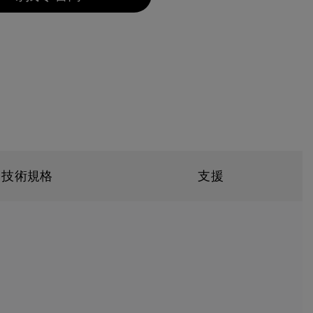
技術規格
支援