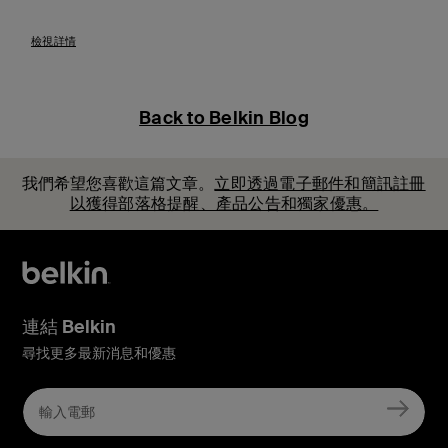
Price:
檢視詳情
Back to Belkin Blog
我們希望您喜歡這篇文章。
立即透過電子郵件和簡訊註冊
以獲得部落格提醒、產品公告和獨家優惠。
連結 Belkin
尋找更多最新消息和優惠