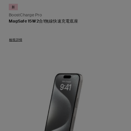
新
BoostCharge Pro
MagSafe 15W 2合1無線快速充電底座
Price:
檢視詳情