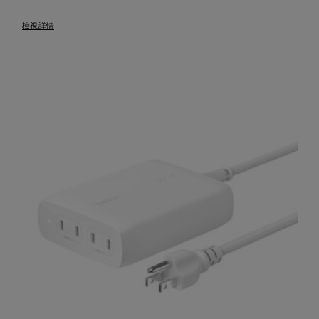
Price:
檢視詳情