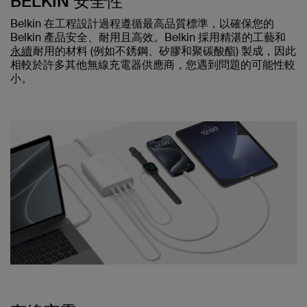
BELKIN 安全性
Belkin 在工程設計過程遵循最高品質標準，以確保您的
Belkin 產品安全、耐用且高效。Belkin 採用精湛的工藝和
永續
耐用的材料 (例如不銹鋼、矽膠和聚碳酸酯) 製成，因此
相較於許多其他無線充電器供應商，您遇到問題的可能性較
小。