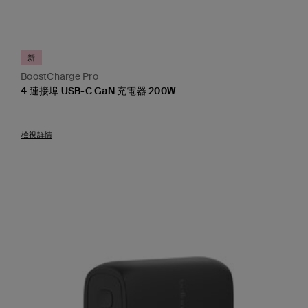
新
BoostCharge Pro
4 連接埠 USB-C GaN 充電器 200W
Price:
檢視詳情