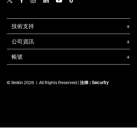
技術支持
公司資訊
帳號
© Belkin 2026 | All Rights Reserved |
法律
|
Security