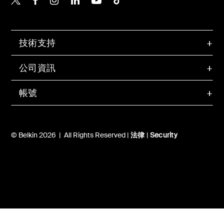
技術支持
公司資訊
帳號
© Belkin 2026 | All Rights Reserved |
法律
|
Security