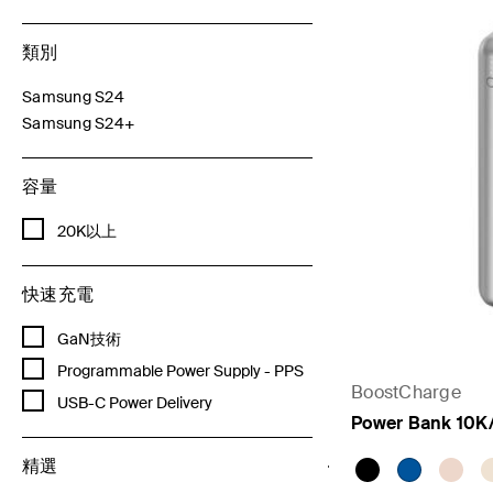
類別
Samsung S24
透過 類別細化： Samsung S24
Samsung S24+
已選取 當前透過 類別細化： Samsung S24+
容量
透過 容量細化： 20K以上
20K以上
快速充電
透過 快速充電細化： GaN技術
GaN技術
透過 快速充電細化： Programmable Power Supply - PPS
Programmable Power Supply - PPS
BoostCharge
透過 快速充電細化： USB-C Power Delivery
USB-C Power Delivery
Power Bank 10K
精選