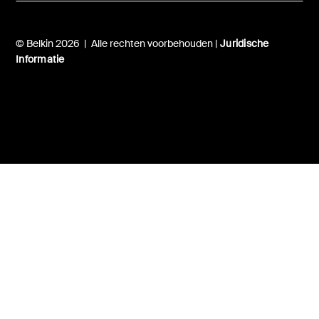
© Belkin 2026 | Alle rechten voorbehouden |
Juridische
Informatie