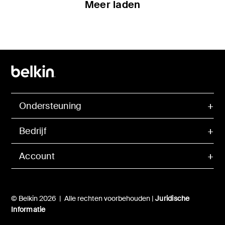
Meer laden
Ondersteuning
Bedrijf
Account
© Belkin 2026 | Alle rechten voorbehouden |
Juridische
Informatie