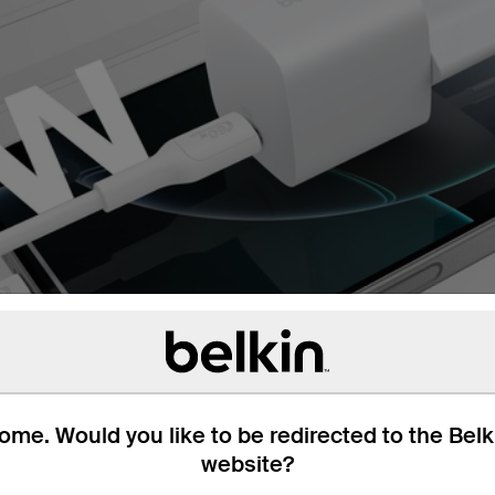
me. Would you like to be redirected to the Bel
website?