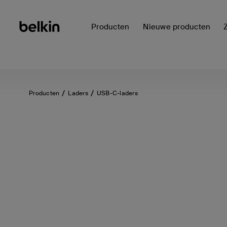
Producten
Nieuwe producten
Producten
Laders
USB-C-laders