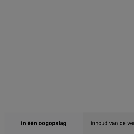
In één oogopslag
Inhoud van de ve