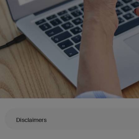
Disclaimers