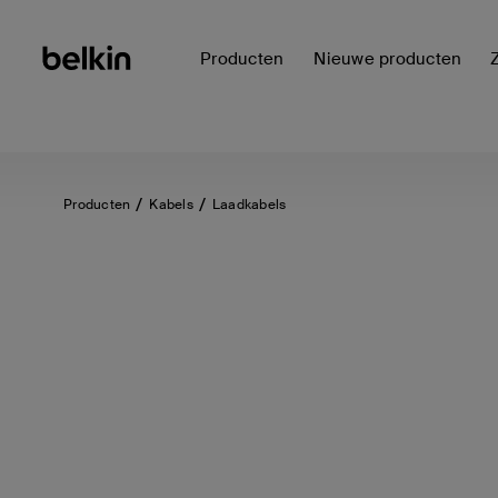
Producten
Nieuwe producten
Producten
Kabels
Laadkabels