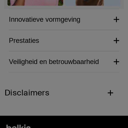
Innovatieve vormgeving
Prestaties
Veiligheid en betrouwbaarheid
Disclaimers