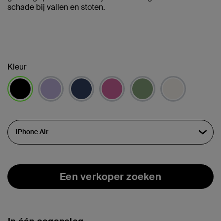
schade bij vallen en stoten.
Kleur
geselecteerd
Een verkoper zoeken