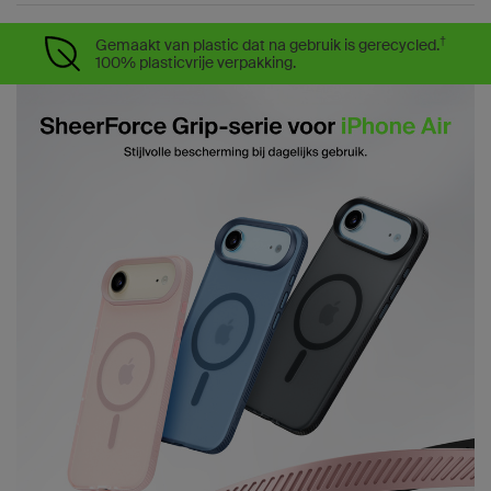
†
Gemaakt van plastic dat na gebruik is gerecycled.
100% plasticvrije verpakking.