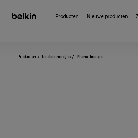
Producten
Nieuwe producten
Producten
Telefoonhoesjes
iPhone-hoesjes