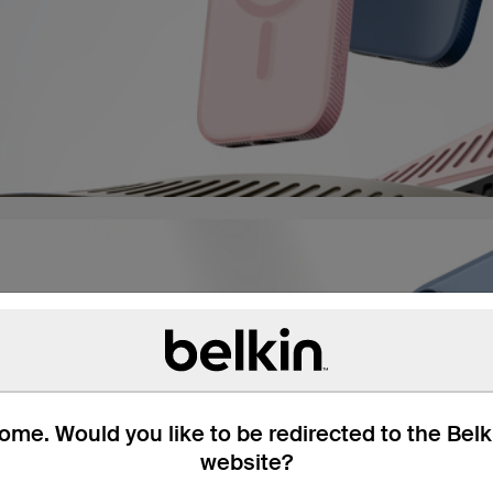
me. Would you like to be redirected to the Bel
website?