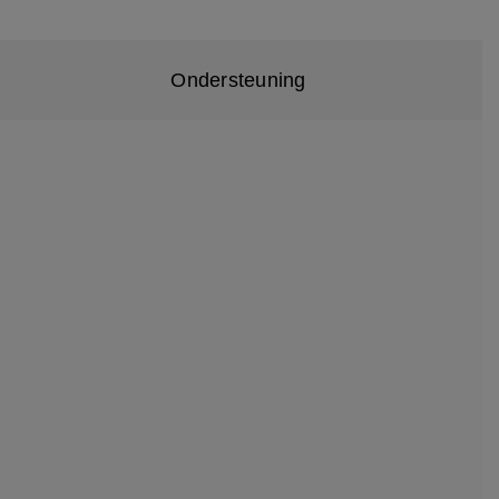
Ondersteuning