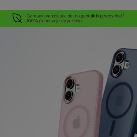
†
Gemaakt van plastic dat na gebruik is gerecycled.
100% plasticvrije verpakking.