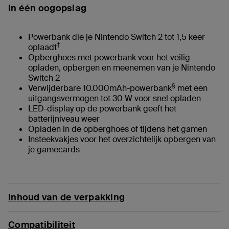
In één oogopslag
Powerbank die je Nintendo Switch 2 tot 1,5 keer
†
oplaadt
Opberghoes met powerbank voor het veilig
opladen, opbergen en meenemen van je Nintendo
Switch 2
§
Verwijderbare 10.000mAh-powerbank
met een
uitgangsvermogen tot 30 W voor snel opladen
LED-display op de powerbank geeft het
batterijniveau weer
Opladen in de opberghoes of tijdens het gamen
Insteekvakjes voor het overzichtelijk opbergen van
je gamecards
Inhoud van de verpakking
Compatibiliteit