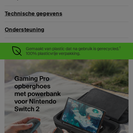
Technische gegevens
Ondersteuning
†
Gemaakt van plastic dat na gebruik is gerecycled.
100% plasticvrije verpakking.