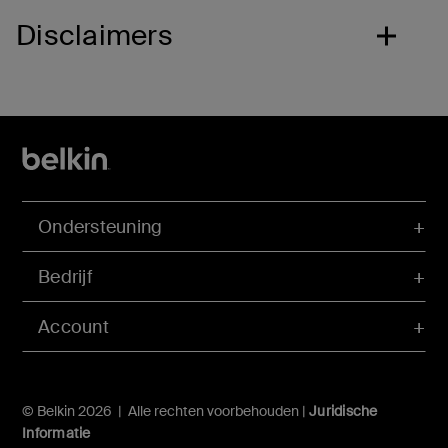
Disclaimers
Ondersteuning
Bedrijf
Account
© Belkin 2026 | Alle rechten voorbehouden |
Juridische
Informatie