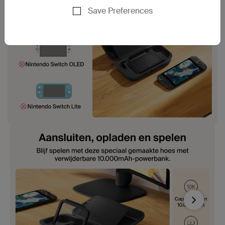
Save Preferences
Next