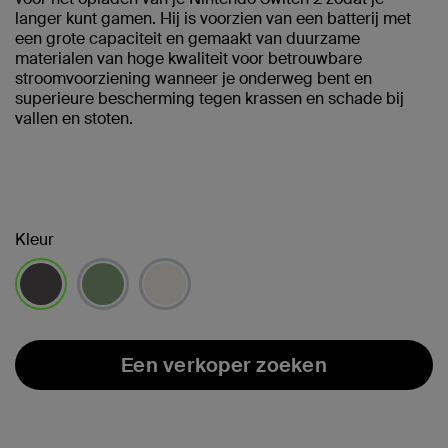
langer kunt gamen. Hij is voorzien van een batterij met
een grote capaciteit en gemaakt van duurzame
materialen van hoge kwaliteit voor betrouwbare
stroomvoorziening wanneer je onderweg bent en
superieure bescherming tegen krassen en schade bij
vallen en stoten.
Kleur
geselecteerd
Een verkoper zoeken