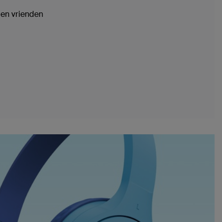
en vrienden