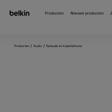
Producten
Nieuwe producten
Producten
Audio
Earbuds en koptelefoons