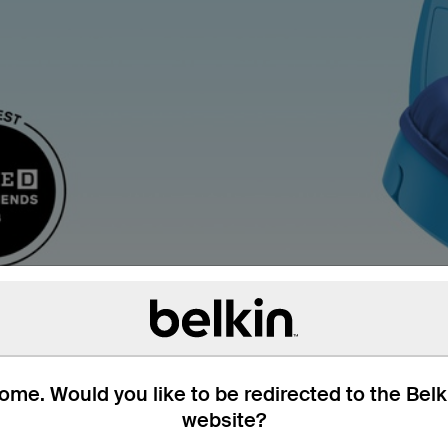
me. Would you like to be redirected to the Bel
website?