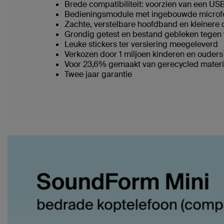
Brede compatibiliteit: voorzien van een U
Bedieningsmodule met ingebouwde microfo
Zachte, verstelbare hoofdband en kleinere 
Grondig getest en bestand gebleken tegen 
Leuke stickers ter versiering meegeleverd
Verkozen door 1 miljoen kinderen en ouders
Voor 23,6% gemaakt van gerecycled materia
Twee jaar garantie