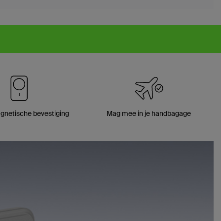
gnetische bevestiging
Mag mee in je handbagage