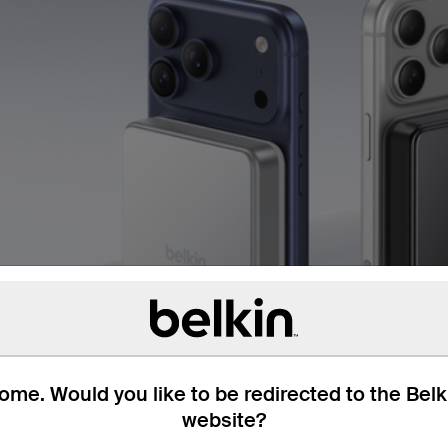
me. Would you like to be redirected to the Bel
website?