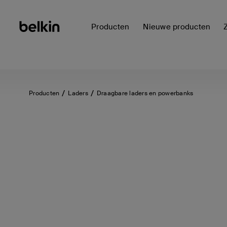
Producten
Nieuwe producten
Producten
Laders
Draagbare laders en powerbanks