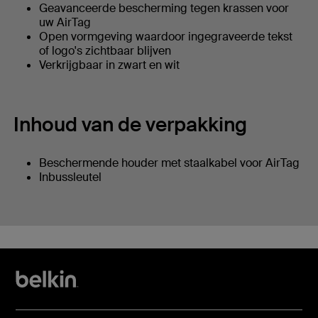
Geavanceerde bescherming tegen krassen voor
uw AirTag
Open vormgeving waardoor ingegraveerde tekst
of logo's zichtbaar blijven
Verkrijgbaar in zwart en wit
Inhoud van de verpakking
Beschermende houder met staalkabel voor AirTag
Inbussleutel