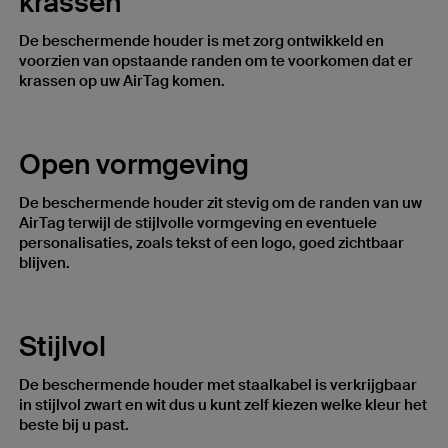
krassen
De beschermende houder is met zorg ontwikkeld en
voorzien van opstaande randen om te voorkomen dat er
krassen op uw AirTag komen.
Open vormgeving
De beschermende houder zit stevig om de randen van uw
AirTag terwijl de stijlvolle vormgeving en eventuele
personalisaties, zoals tekst of een logo, goed zichtbaar
blijven.
Stijlvol
De beschermende houder met staalkabel is verkrijgbaar
in stijlvol zwart en wit dus u kunt zelf kiezen welke kleur het
beste bij u past.