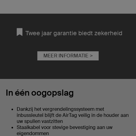
Twee jaar garantie biedt zekerheid
MEER INFORMATIE >
In één oogopslag
Dankzij het vergrendelingssysteem met
inbussleutel blijft de AirTag veilig in de houder aan
uw spullen vastzitten
Staalkabel voor stevige bevestiging aan uw
eigendommen