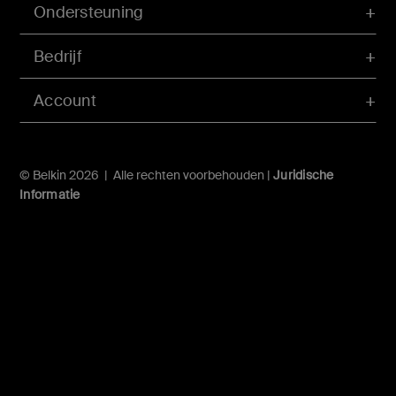
Ondersteuning
Bedrijf
Account
© Belkin 2026 | Alle rechten voorbehouden |
Juridische
Informatie