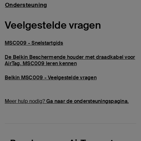
Ondersteuning
Veelgestelde vragen
MSC009 - Snelstartgids
De Belkin Beschermende houder met draadkabel voor
AirTag, MSC009 leren kennen
Belkin MSC009 - Veelgestelde vragen
Meer hulp nodig?
Ga naar de ondersteuningspagina.