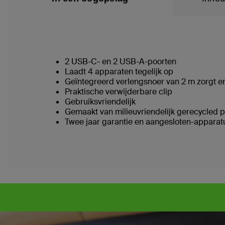
2 USB-C- en 2 USB-A-poorten
Laadt 4 apparaten tegelijk op
Geïntegreerd verlengsnoer van 2 m zorgt er
Praktische verwijderbare clip
Gebruiksvriendelijk
Gemaakt van milieuvriendelijk gerecycled p
Twee jaar garantie en aangesloten-apparat