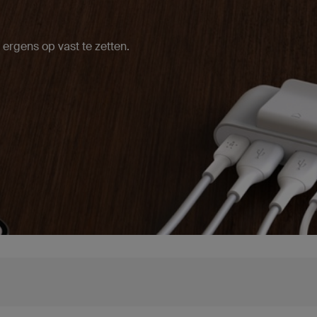
 ergens op vast te zetten.