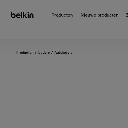
Producten
Nieuwe producten
Producten
Laders
Autoladers