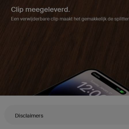
Clip meegeleverd.
Een verwijderbare clip maakt het gemakkelijk de splitter
Disclaimers