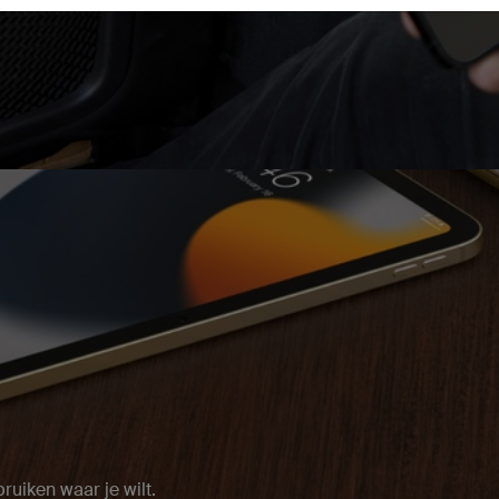
ruiken waar je wilt.