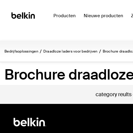
Producten
Nieuwe producten
Bedrijfsoplossingen
Draadloze laders voor bedrijven
Brochure draadlo
Brochure draadloze
category reults