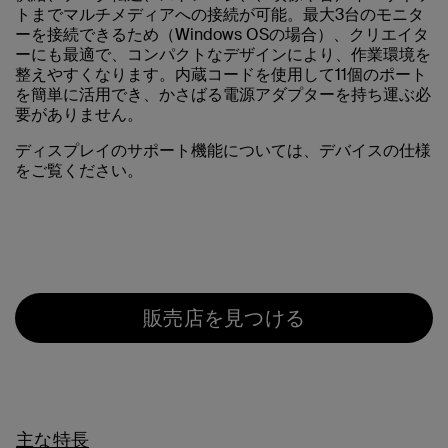
トまでマルチメディアへの接続が可能。最大3台のモニタ
ーを接続できるため（Windows OSの場合）、クリエイタ
ーにも最適で、コンパクトなデザインにより、作業環境を
整えやすくなります。内蔵コードを使用して11個のポート
を簡単に活用でき、かさばる電源アダプターを持ち運ぶ必
要がありません。
ディスプレイのサポート機能については、デバイスの仕様
をご覧ください。
販売店を見つける
主な特長