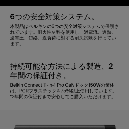
6つの安全対策システム。
本製品はベルキンの6つの安全対策システムで保護さ
れています。耐火性材料を使用し、過電流、過熱、
過電圧、短絡、過負荷に対する耐久試験を行ってい
ます。
持続可能な方法による製造、2
年間の保証付き。
Belkin Connect 11-in-1 Pro GaNドック150Wの筐体
は、PCRプラスチックを75%以上使用しています。
*2年間の保証付きで安心してご購入いただけます。