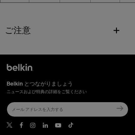
ご注意
Belkin とつながりましょう
ニュースおよび特典の詳細をご覧ください
Belkin Twitter
Belkin Facebook
Belkin Instagram
Belkin LinkedIn
Belkin Youtube
Belkin TikTok