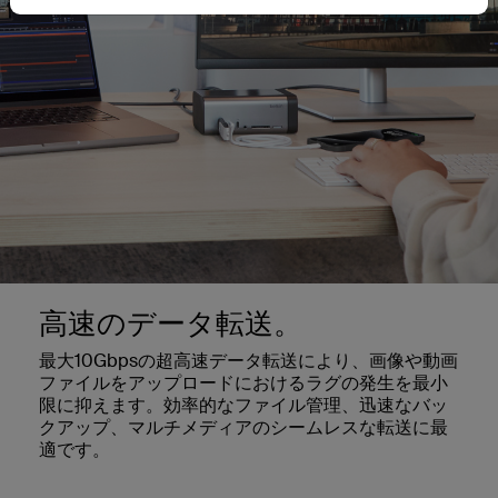
高速のデータ転送。
最大10Gbpsの超高速データ転送により、画像や動画
ファイルをアップロードにおけるラグの発生を最小
限に抑えます。効率的なファイル管理、迅速なバッ
クアップ、マルチメディアのシームレスな転送に最
適です。