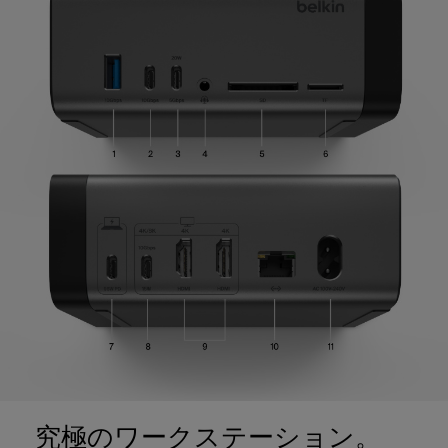
究極のワークステーション。