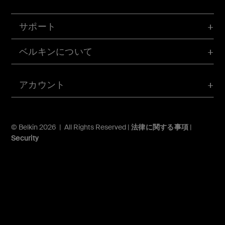
サポート
ベルキンについて
アカウント
© Belkin 2026 | All Rights Reserved |
法律に関する事項
|
Security