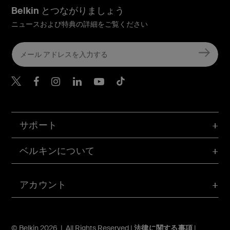
Belkin とつながりましょう
ニュースおよび特典の詳細をご覧ください
Belkin Twitter
Belkin Facebook
Belkin Instagram
Belkin LinkedIn
Belkin Youtube
Belkin TikTok
サポート
ベルキンについて
アカウント
© Belkin 2026 | All Rights Reserved |
法律に関する事項
|