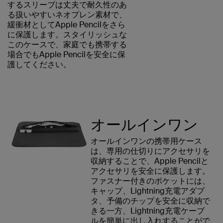
するスリーブは丈夫で耐久性のあ
る扱いやすいネオプレン素材で、
緩衝材としてApple Pencilをさら
に保護します。スタイリッシュな
このケースで、家庭でも携帯する
場合でもApple Pencilを安全に保
護してください。
オールインワン
オールインワンの携帯用ケース
は、専用の仕切りにアクセサリを
収納することで、Apple Pencilと
アクセサリを安全に保護します。
ファスナー付きのポケットには、
キャップ、Lightning充電アダプ
タ、予備のチップを安全に収納で
きる一方、Lightning充電ケーブ
ルを簡単に出し入れすることがで