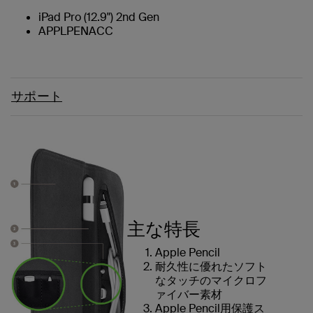
iPad Pro (12.9") 2nd Gen
APPLPENACC
サポート
主な特長
Apple Pencil
耐久性に優れたソフト
なタッチのマイクロフ
ァイバー素材
Apple Pencil用保護ス