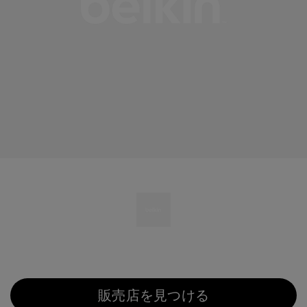
販売店を見つける