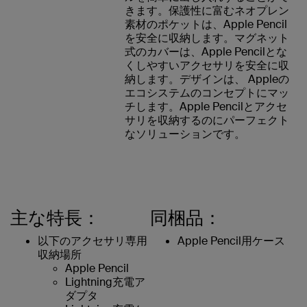
きます。保護性に富むネオプレン
素材のポケットは、Apple Pencil
を安全に収納します。マグネット
式のカバーは、Apple Pencilとな
くしやすいアクセサリを安全に収
納します。デザインは、 Appleの
エコシステムのコンセプトにマッ
チします。Apple Pencilとアクセ
サリを収納するのにパーフェクト
なソリューションです。
主な特長：
同梱品：
以下のアクセサリ専用
Apple Pencil用ケース
収納場所
Apple Pencil
Lightning充電ア
ダプタ