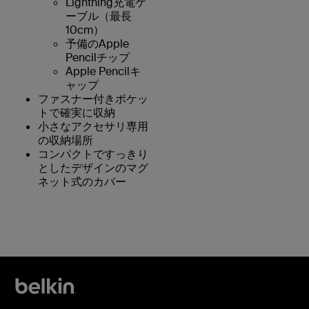
Lightning充電ケ
ーブル（最長
10cm）
予備のApple
Pencilチップ
Apple Pencilキ
ャップ
ファスナー付きポケッ
トで確実に収納
小さなアクセサリ専用
の収納場所
コンパクトですっきり
としたデザインのマグ
ネット式のカバー