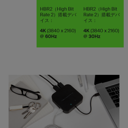
HBR2（High Bit
HBR2（High Bit
Rate 2）搭載デバ
Rate 2）搭載デバ
イス：
イス：
4K
(3840 x 2160)
4K
(3840 x 2160)
@
60Hz
@
30Hz