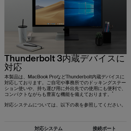
Thunderbolt 3内蔵デバイスに
対応
本製品は、MacBook ProなどThunderbolt内蔵デバイスに
対応しております。ご自宅や事務所でのドッキングステー
ション使いや、持ち運び用に外出先での使用にも便利で、
*
コンパクトながらも豊富な機能を備えております。
対応システムについては、以下の表を参照してください。
対応システム
接続ポート