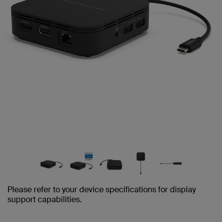
Please refer to your device specifications for display
support capabilities.