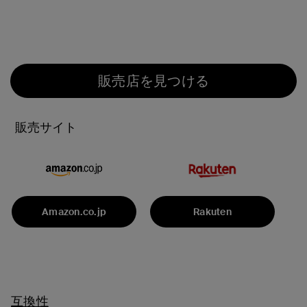
販売店を見つける
販売サイト
Amazon.co.jp
Rakuten
互換性