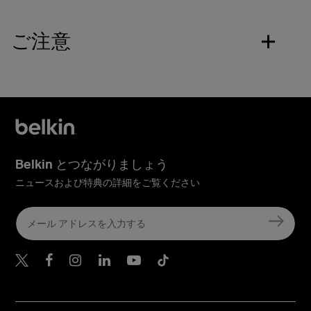
ご注意
Belkin とつながりましょう
ニュースおよび特典の詳細をご覧ください
Belkin Twitter
Belkin Facebook
Belkin Instagram
Belkin LinkedIn
Belkin Youtube
Belkin TikTok