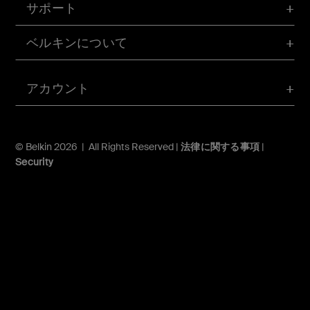
サポート
ベルキンについて
アカウント
© Belkin 2026 | All Rights Reserved |
法律に関する事項
|
Security