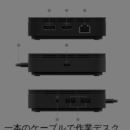
一本のケーブルで作業デスク