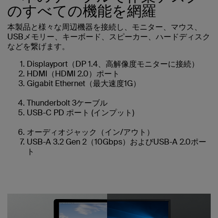
のすべての機能を網羅
本製品と様々な周辺機器を接続し、モニター、マウス、
USBメモリー、キーボード、スピーカー、ハードディスク
などを繋げます。
Displayport（DP 1.4、高解像度モニターに接続）
HDMI（HDMI 2.0）ポート
Gigabit Ethernet（最大速度1G）
Thunderbolt 3ケーブル
USB-C PD ポート (インプット)
オーディオジャック（イン/アウト）
USB-A 3.2 Gen 2（10Gbps）およびUSB-A 2.0ポー
ト