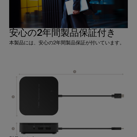
安心の2年間製品保証付き
本製品には、安心の2年間製品保証が付いています。