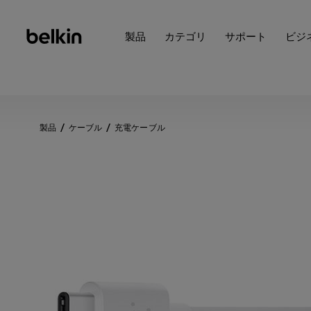
製品
カテゴリ
サポート
ビジ
製品
ケーブル
充電ケーブル