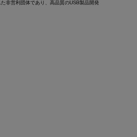
れた非営利団体であり、高品質のUSB製品開発