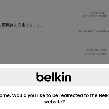
-B対応機器を充電できます。
me. Would you like to be redirected to the Bel
website?
リバーシブルUSB-Cコ