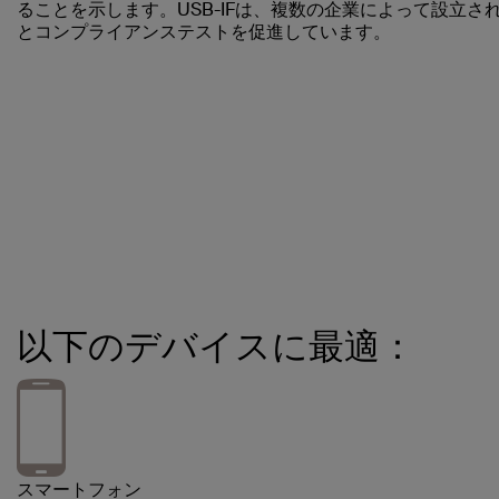
ることを示します。USB-IFは、複数の企業によって設立さ
とコンプライアンステストを促進しています。
以下のデバイスに最適：
スマートフォン