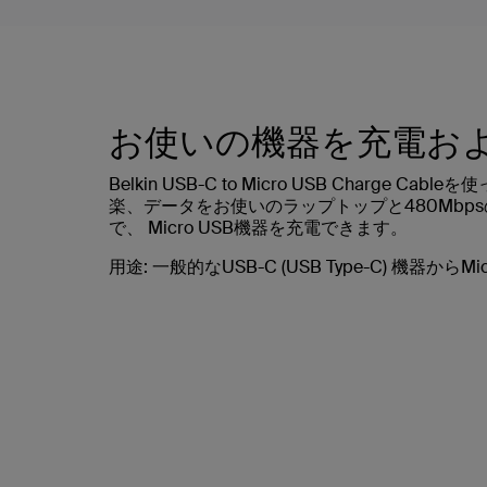
お使いの機器を充電お
Belkin USB-C to Micro USB Charge
楽、データをお使いのラップトップと480Mbp
で、 Micro USB機器を充電できます。
用途
: 一般的なUSB-C (USB Type-C) 機器から