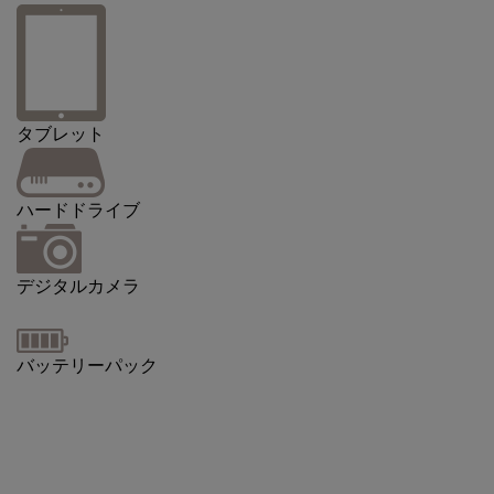
タブレット
ハードドライブ
デジタルカメラ
バッテリーパック