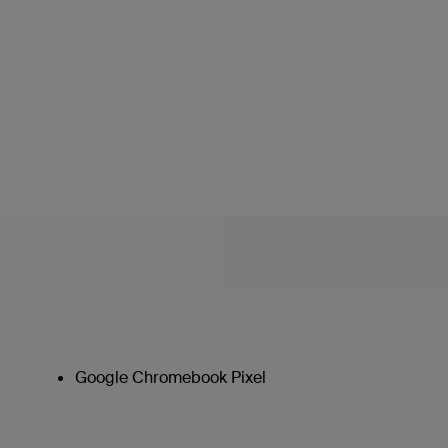
Google Chromebook Pixel