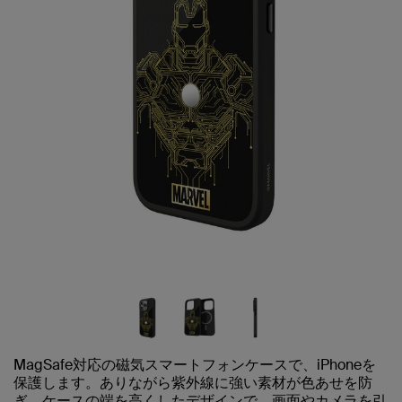
MagSafe対応の磁気スマートフォンケースで、iPhoneを
保護します。ありながら紫外線に強い素材が色あせを防
ぎ、ケースの端を高くしたデザインで、画面やカメラを引