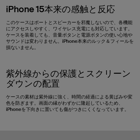
iPhone 15本来の感触と反応
このケースはポートとスピーカーを邪魔しないので、各機能
にアクセスしやすく、ワイヤレス充電にも対応しています。
ケースを装着しても、音量ボタンと電源ボタンの使い心地や
サウンドは変わりません。iPhone本来のルック＆フィールを
損ないません。
紫外線からの保護とスクリーン
ダウンの配置
ケースの素材は紫外線に強く、時間の経過による黄ばみや変
色を防ぎます。画面の縁がわずかに隆起しているため、
iPhoneを下向きに置いても傷がつきにくくなっています。