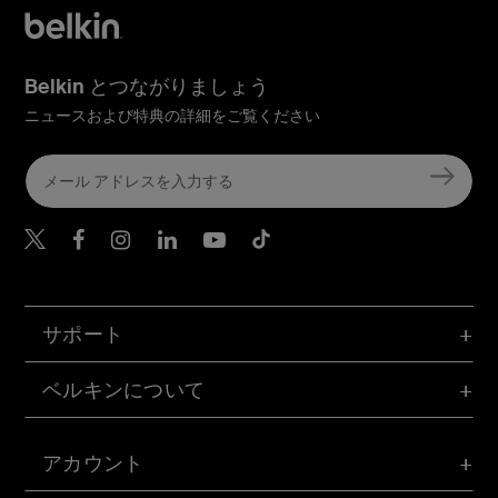
Belkin とつながりましょう
ニュースおよび特典の詳細をご覧ください
Belkin Twitter
Belkin Facebook
Belkin Instagram
Belkin LinkedIn
Belkin Youtube
Belkin TikTok
サポート
ベルキンについて
アカウント