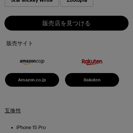
Star Mickey White
Zootopia
販売店を見つける
販売サイト
Amazon.co.jp
Rakuten
互換性
iPhone 15 Pro