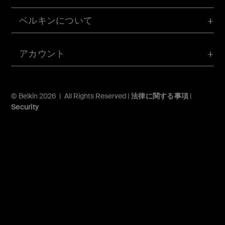
ベルキンについて
アカウント
© Belkin 2026 | All Rights Reserved |
法律に関する事項
|
Security