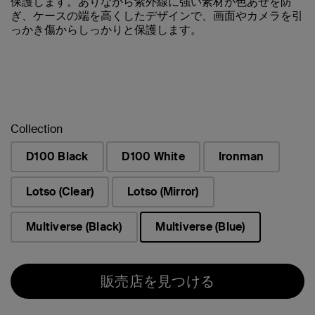
保護します。ありながら紫外線に強い素材が色あせを防
ぎ、ケースの端を高くしたデザインで、画面やカメラを引
っかき傷からしっかりと保護します。
Collection
D100 Black
D100 White
Ironman
Lotso (Clear)
Lotso (Mirror)
Multiverse (Black)
Multiverse (Blue)
選択済み
販売店を見つける