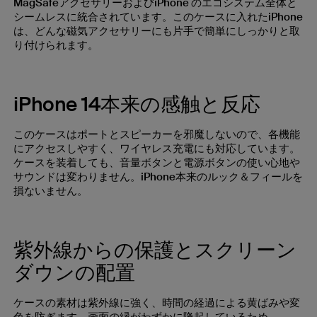
MagSafeアクセサリーおよびiPhone のエコシステム全体と
シームレスに統合されています。このケースに入れたiPhone
は、どんな磁気アクセサリーにも片手で簡単にしっかりと取
り付けられます。
iPhone 14本来の感触と反応
このケースはポートとスピーカーを邪魔しないので、各機能
にアクセスしやすく、ワイヤレス充電にも対応しています。
ケースを装着しても、音量ボタンと電源ボタンの使い心地や
サウンドは変わりません。iPhone本来のルック＆フィールを
損ないません。
紫外線からの保護とスクリーン
ダウンの配置
ケースの素材は紫外線に強く、時間の経過による黄ばみや変