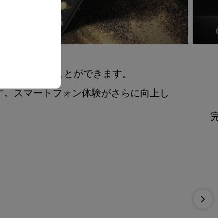
単に取り付けることができます。
す。スマートフォン体験がさらに向上し
Nex