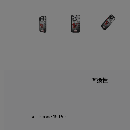
互換性
iPhone 16 Pro