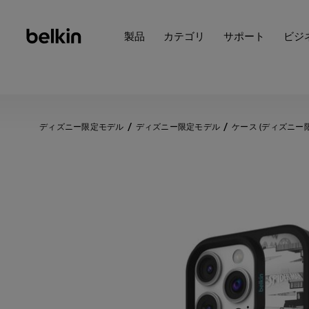
製品
カテゴリ
サポート
ビジ
ディズニー限定モデル
ディズニー限定モデル
ケース (ディズニー