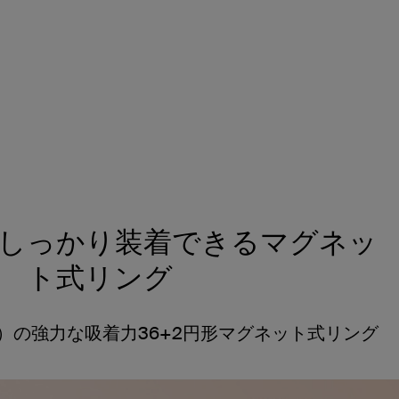
しっかり装着できるマグネッ
ト式リング
ン）の強力な吸着力36+2円形マグネット式リング