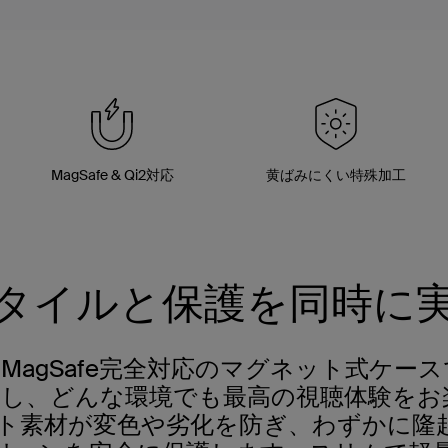
MagSafe & Qi2対応
黄ばみにくい特殊加工
タイルと保護を同時に
agSafe完全対応のマグネット式ケースで
着し、どんな環境でも最高の視聴体験をお
ット素材が変色や劣化を防ぎ、わずかに隆