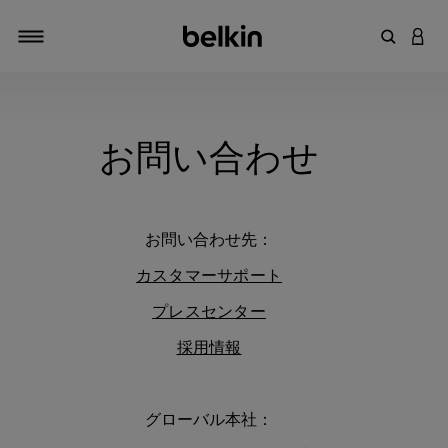
キーワー
アカ
切り替え
お問い合わせ
お問い合わせ先：
カスタマーサポート
プレスセンター
採用情報
グローバル本社：