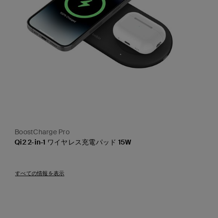
BoostCharge Pro
Qi2 2-in-1 ワイヤレス充電パッド 15W
Price:
すべての情報を表示