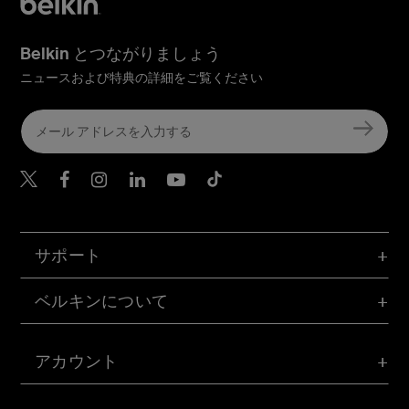
Belkin とつながりましょう
ニュースおよび特典の詳細をご覧ください
Belkin Twitter
Belkin Facebook
Belkin Instagram
Belkin LinkedIn
Belkin Youtube
Belkin TikTok
サポート
ベルキンについて
アカウント