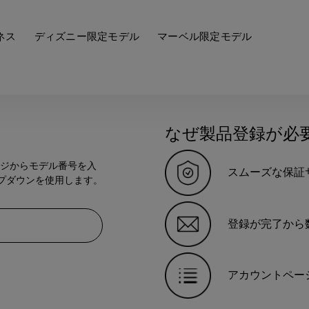
ネス
ディズニー限定モデル
マーベル限定モデル
なぜ製品登録が必
ジからモデル番号を入
スムーズな保証
ップダウンを使用します。
登録が完了から
アカウントペー