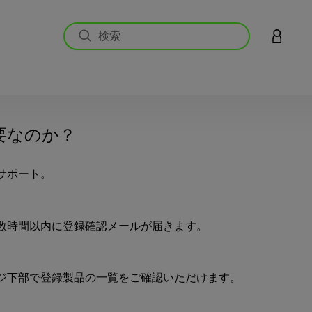
アカウン
要なのか？
サポート。
数時間以内に登録確認メールが届きます。
ジ下部で登録製品の一覧をご確認いただけます。