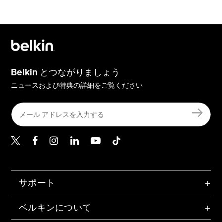
Belkin とつながりましょう
ニュースおよび特典の詳細をご覧ください
Belkin Twitter
Belkin Facebook
Belkin Instagram
Belkin LinkedIn
Belkin Youtube
Belkin TikTok
サポート
ベルキンについて