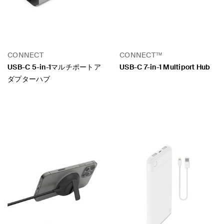
CONNECT
CONNECT™
USB-C 5-in-1マルチポートア
USB-C 7-in-1 Multiport Hub
ダプターハブ
Price:
Price: