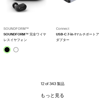
SOUNDFORM™
Connect
SOUNDFORM™ 完全ワイヤ
USB-C 7-in-1マルチポートア
レスイヤフォン
ダプター
Price:
Price:
12 of 343 製品
もっと見る