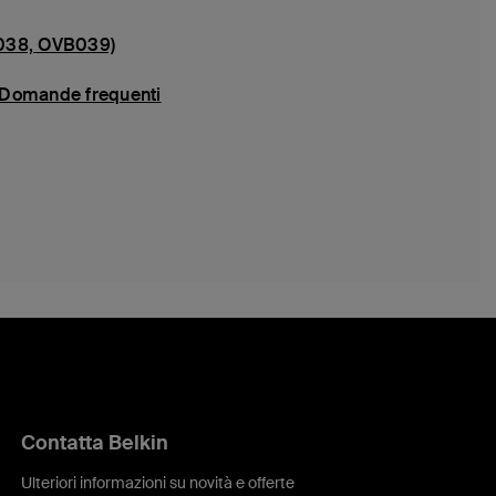
VB038, OVB039)
- Domande frequenti
Contatta Belkin
Ulteriori informazioni su novità e offerte