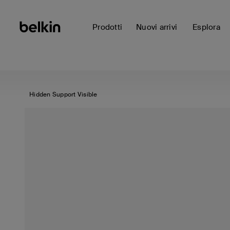
Prodotti
Nuovi arrivi
Esplora
Hidden Support Visible