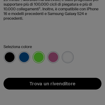
supportare più di 100.000 cicli di piegatura e più di
‡
10.000 collegamenti
. Inoltre, è compatibile con iPhone
16 e modelli precedenti e Samsung Galaxy S24 e
precedenti.
Seleziona colore
selezionato/i
Trova un rivenditore