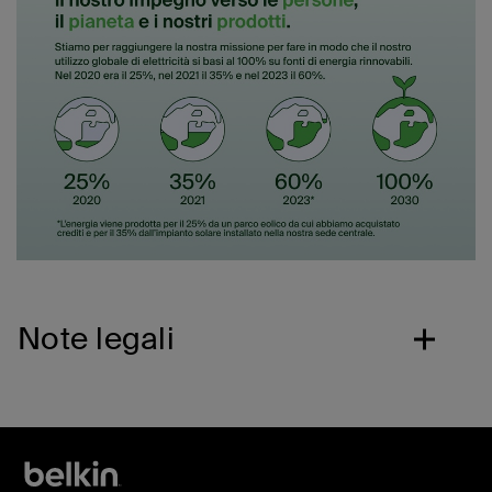
Note legali