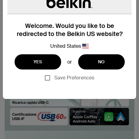
Welcome. Would you like to be
redirected to the Belkin US website?
United States
or
YES
NO
Save Preferences