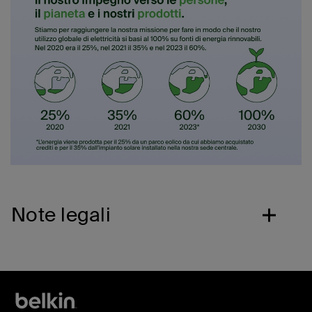
Note legali