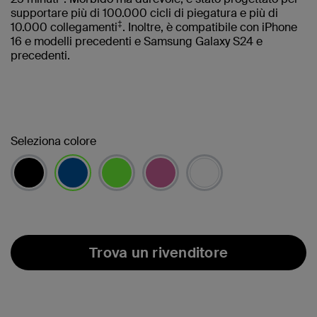
supportare più di 100.000 cicli di piegatura e più di
‡
10.000 collegamenti
. Inoltre, è compatibile con iPhone
16 e modelli precedenti e Samsung Galaxy S24 e
precedenti.
Seleziona colore
selezionato/i
Trova un rivenditore