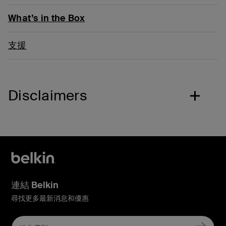
What’s in the Box
支援
Disclaimers
連結 Belkin
尋找更多最新消息和優惠