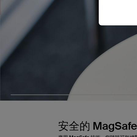
安全的 MagSaf