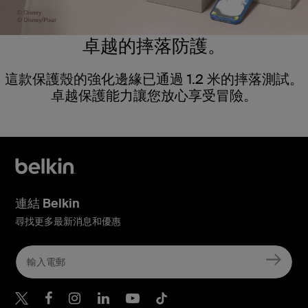
卓越的摔落防護。
這款保護殼的強化邊緣已通過 1.2 米的摔落測試。
卓越保護能力讓您放心享受冒險。
連結 Belkin
尋找更多最新消息和優惠
Belkin Twitter
Belkin Hong Kong Faceboo
Belkin Instagram
Belkin Hong Kong Lin
Belkin Youtube
Belkin TikTok