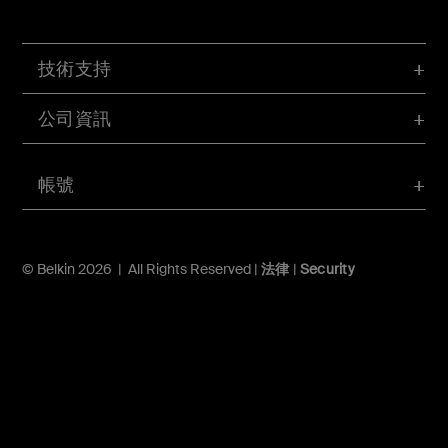
技術支持
公司資訊
帳號
© Belkin 2026 | All Rights Reserved |
法律
|
Security