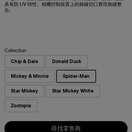
具有防 UV 特性。相機控制裝置上的精確切口實現無縫整
合。
Collection
Chip & Dale
Donald Duck
Mickey & Minnie
Spider-Man
已選取
Star Mickey
Star Mickey White
Zootopia
尋找零售商