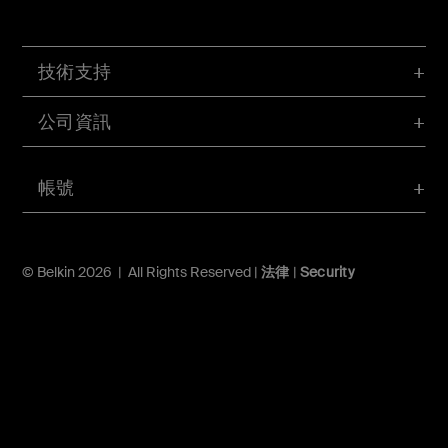
技術支持
公司資訊
帳號
© Belkin 2026 | All Rights Reserved |
法律
|
Security