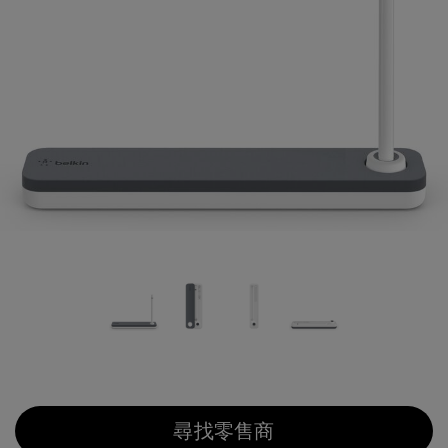
尋找零售商