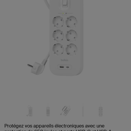
Protégez vos appareils électroniques avec une