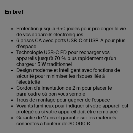
En bref
Protection jusqu'à 650 joules pour prolonger la vie
de vos appareils électroniques
6 prises CA avec ports USB-C et USB-A pour plus
d'espace
Technologie USB-C PD pour recharger vos
appareils jusqu'à 70 % plus rapidement qu'un
chargeur 5 W traditionnel
Design moderne et intelligent avec fonctions de
sécurité pour minimiser les risques liés à
l'électricité
Cordon d'alimentation de 2 m pour placer le
parafoudre où bon vous semble
Trous de montage pour gagner de l'espace
Voyants lumineux pour indiquer si votre appareil est
protégé ou si votre appareil doit être remplacé
Garantie de 2 ans et garantie sur les matériels
connectés à hauteur de 30 000 €