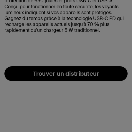
protection de 650 joules et ports USB-C et USB-A.
Conçu pour fonctionner en toute sécurité, les voyants
lumineux indiquent si vos appareils sont protégés.
Gagnez du temps grâce à la technologie USB-C PD qui
recharge les appareils actuels jusqu'à 70 % plus
rapidement qu'un chargeur 5 W traditionnel.
Trouver un distributeur