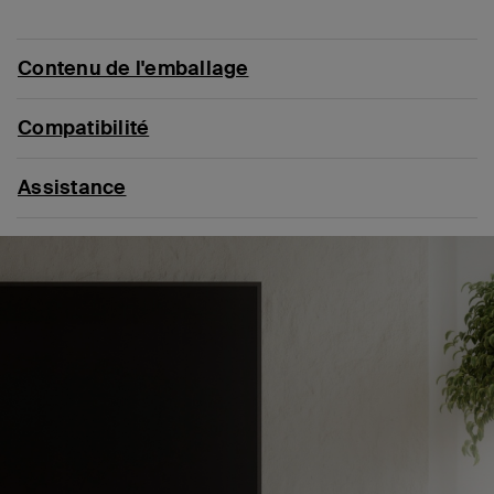
Contenu de l'emballage
Compatibilité
Assistance