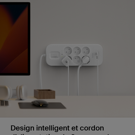
Design intelligent et cordon