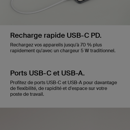
Recharge rapide USB-C PD.
Rechargez vos appareils jusqu'à 70 % plus
rapidement qu'avec un chargeur 5 W traditionnel.
Ports USB-C et USB-A.
Profitez de ports USB-C et USB-A pour davantage
de flexibilité, de rapidité et d'espace sur votre
poste de travail.