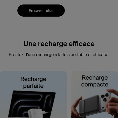
En savoir plus
Une recharge efficace
Profitez d'une recharge à la fois portable et efficace.