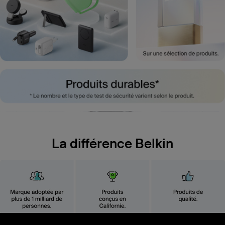
La différence Belkin