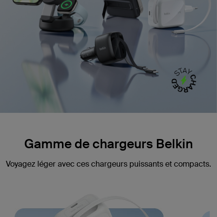
Gamme de chargeurs Belkin
Voyagez léger avec ces chargeurs puissants et compacts.