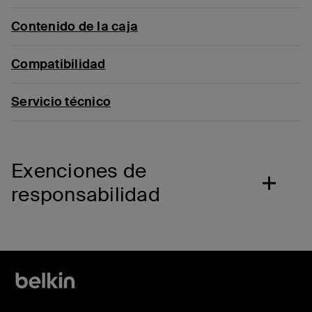
Contenido de la caja
Compatibilidad
Servicio técnico
Exenciones de
responsabilidad