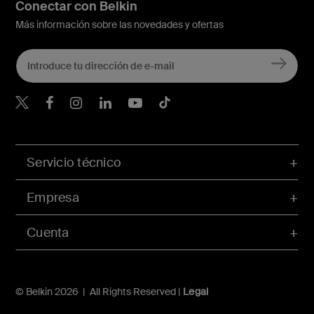
Conectar con Belkin
Más información sobre las novedades y ofertas
Belkin Twitter
Servicio técnico
Empresa
Cuenta
© Belkin 2026 | All Rights Reserved |
Legal