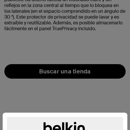
reflejos en la zona central al tiempo que lo bloquea en
los laterales (en el espacio comprendido en un ángulo de
30 °). Este protector de privacidad se puede lavar y es
extraíble y reutilizable. Además, es posible almacenarlo
fácilmente en el panel TruePrivacy incluido.
Buscar una tienda