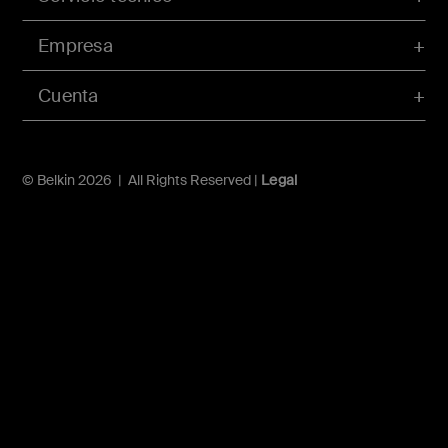
Empresa
Cuenta
© Belkin 2026 | All Rights Reserved |
Legal