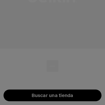
Buscar una tienda